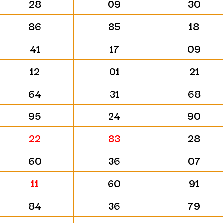
28
09
30
86
85
18
41
17
09
12
01
21
64
31
68
95
24
90
22
83
28
60
36
07
11
60
91
84
36
79