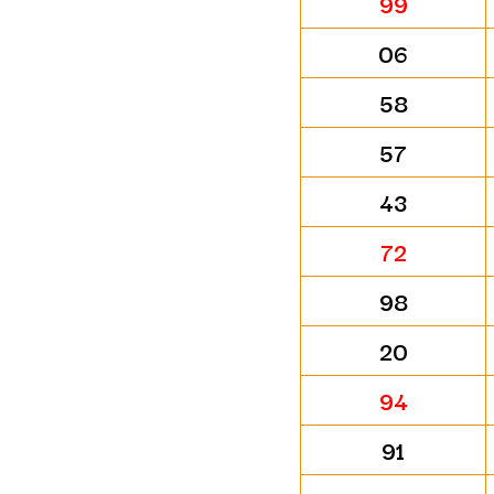
99
06
58
57
43
72
98
20
94
91