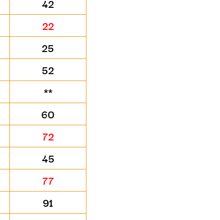
42
22
25
52
**
60
72
45
77
91