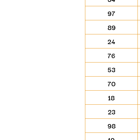
97
89
24
76
53
70
18
23
98
19