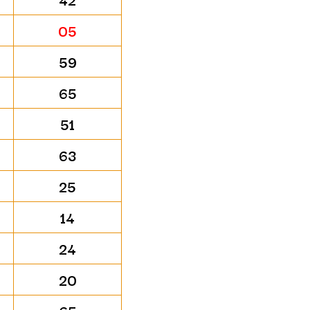
05
59
65
51
63
25
14
24
20