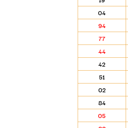
04
94
77
44
42
51
02
84
05