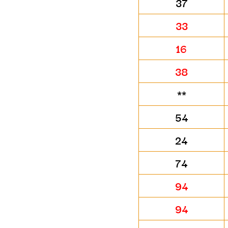
37
33
16
38
**
54
24
74
94
94