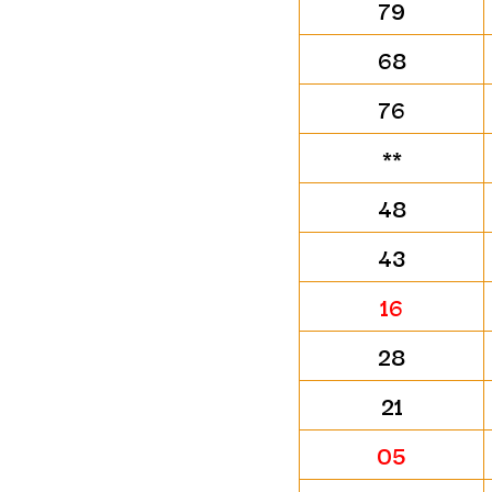
79
68
76
**
48
43
16
28
21
05