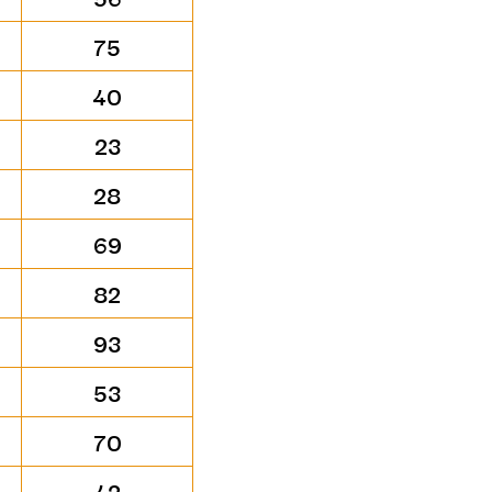
75
40
23
28
69
82
93
53
70
42