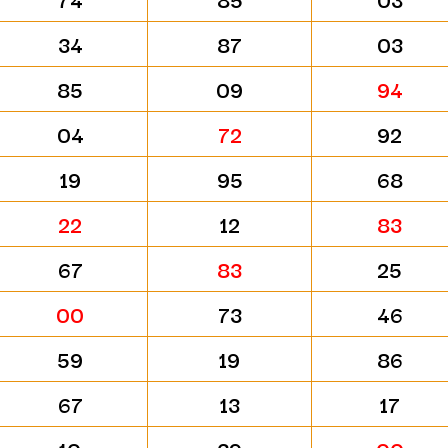
34
87
03
85
09
94
04
72
92
19
95
68
22
12
83
67
83
25
00
73
46
59
19
86
67
13
17