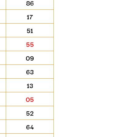
86
17
51
55
09
63
13
05
52
64