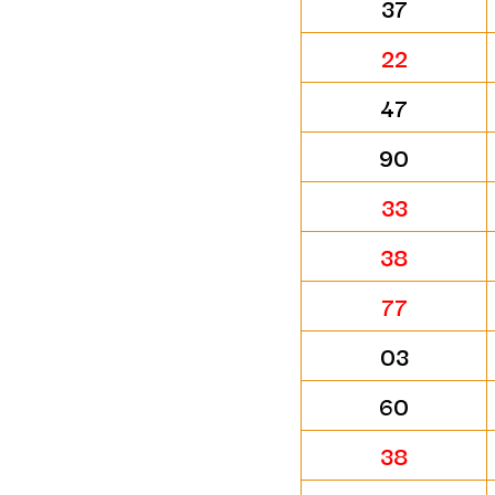
37
22
47
90
33
38
77
03
60
38