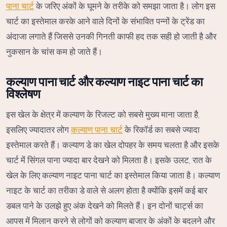
पाना चार्ट
के जरिए अंकों के घूमने के तरीके को समझा जाता है। लोग इस
चार्ट का इस्तेमाल करके आने वाले दिनों के संभावित पन्नों के ट्रेंड का
अंदाजा लगाते हैं जिससे उनकी गिनती काफी हद तक सही हो जाती है और
नुकसान के चांस कम हो जाते हैं।
कल्याण पाना चार्ट और कल्याण नाइट पाना चार्ट का
विश्लेषण
इस खेल के क्षेत्र में कल्याण के रिजल्ट को सबसे मुख्य माना जाता है,
इसलिए ज्यादातर लोग
कल्याण पाना चार्ट
के रिकॉर्ड का सबसे ज्यादा
इस्तेमाल करते हैं। कल्याण डे का खेल दोपहर के समय चलता है और इसके
चार्ट में सिंगल पाना ज्यादा बार देखने को मिलता है। इसके उलट, रात के
खेल के लिए कल्याण नाइट पाना चार्ट का इस्तेमाल किया जाता है। कल्याण
नाइट के चार्ट का तरीका डे वाले से अलग होता है क्योंकि इसमें कई बार
डबल पाने के उलझे हुए अंक देखने को मिलते हैं। इन दोनों चार्ट्स का
आपस में मिलान करने से लोगों को कल्याण बाजार के अंकों के बदलने और