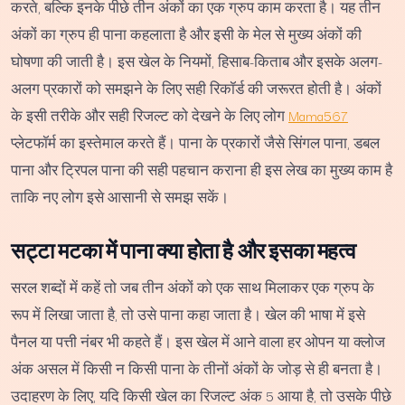
करते, बल्कि इनके पीछे तीन अंकों का एक ग्रुप काम करता है। यह तीन
अंकों का ग्रुप ही पाना कहलाता है और इसी के मेल से मुख्य अंकों की
घोषणा की जाती है। इस खेल के नियमों, हिसाब-किताब और इसके अलग-
अलग प्रकारों को समझने के लिए सही रिकॉर्ड की जरूरत होती है। अंकों
के इसी तरीके और सही रिजल्ट को देखने के लिए लोग
Mama567
प्लेटफॉर्म का इस्तेमाल करते हैं। पाना के प्रकारों जैसे सिंगल पाना, डबल
पाना और ट्रिपल पाना की सही पहचान कराना ही इस लेख का मुख्य काम है
ताकि नए लोग इसे आसानी से समझ सकें।
सट्टा मटका में पाना क्या होता है और इसका महत्व
सरल शब्दों में कहें तो जब तीन अंकों को एक साथ मिलाकर एक ग्रुप के
रूप में लिखा जाता है, तो उसे पाना कहा जाता है। खेल की भाषा में इसे
पैनल या पत्ती नंबर भी कहते हैं। इस खेल में आने वाला हर ओपन या क्लोज
अंक असल में किसी न किसी पाना के तीनों अंकों के जोड़ से ही बनता है।
उदाहरण के लिए, यदि किसी खेल का रिजल्ट अंक 5 आया है, तो उसके पीछे