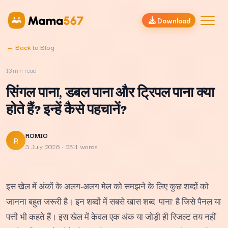
Download
← Back to Blog
13
min read
सिंगल पाना, डबल पाना और ट्रिपल पाना क्या
होते हैं? इन्हें कैसे पहचानें?
ROMIO
R
3 July 2026
· 2511 words
इस खेल में अंकों के अलग-अलग मेल को समझने के लिए कुछ शब्दों को
जानना बहुत जरूरी है। इन शब्दों में सबसे खास शब्द 'पाना' है जिसे पैनल या
पत्ती भी कहते हैं। इस खेल में केवल एक अंक या जोड़ी ही रिजल्ट तय नहीं