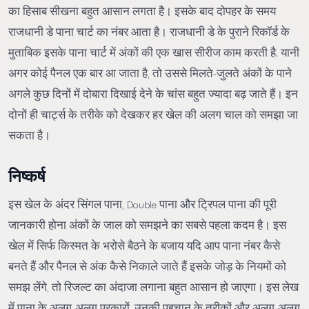
का हिसाब सीखना बहुत आसान लगता है। इसके बाद दोपहर के समय
राजधानी डे पाना चार्ट का नंबर आता है। राजधानी डे के पुराने रिकॉर्ड के
मुताबिक इसके पाना चार्ट में अंकों की एक खास सीरीज काम करती है; यानी
अगर कोई पैनल एक बार आ जाता है, तो उससे मिलते-जुलते अंकों के पाने
अगले कुछ दिनों में दोबारा दिखाई देने के चांस बहुत ज्यादा बढ़ जाते हैं। इन
दोनों ही चार्ट्स के तरीके को देखकर हर खेल की अलग चाल को समझा जा
सकता है।
निष्कर्ष
इस खेल के अंदर सिंगल पाना, Double पाना और ट्रिपल पाना की पूरी
जानकारी होना अंकों के जाल को समझने का सबसे पहला कदम है। इस
खेल में सिर्फ किस्मत के भरोसे बैठने के बजाय यदि आप पाना नंबर कैसे
बनते हैं और पैनल से अंक कैसे निकाले जाते हैं इसके जोड़ के नियमों को
समझ लेंगे, तो रिजल्ट का अंदाजा लगाना बहुत आसान हो जाएगा। इस लेख
में पाना के अलग-अलग प्रकारों, उनकी पहचान के तरीकों और अलग-अलग