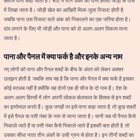
क्लोज पाना कहा जाता है। चार्ट में तीन अंकों का पाना हमेशा जोड़ी के पास
में लिखा जाता है। जोड़ी खेल का आखिरी मिला-जुला रिजल्ट होती है,
जबकि पाना उस रिजल्ट वाले अंक को निकालने का एक जरिया होता है।
दांव लगाने के लिए भी जोड़ी और पाना को दो अलग-अलग विकल्प माना
जाता है।
पाना और पैनल में क्या फर्क है और इनके अन्य नाम
नए लोगों को पाना और पैनल शब्दों के बीच के अंतर को लेकर अक्सर
उलझन होती है, जबकि सच यह है कि पाना और पैनल में क्या फर्क है इसका
कोई मतलब नहीं है क्योंकि यह दोनों एक ही चीज के दो नाम हैं। देश के
अलग-अलग हिस्सों में लोग अपनी लोकल बोलचाल के हिसाब से इन शब्दों
का इस्तेमाल करते हैं। कुछ जगहों पर इसे पाना कहा जाता है, तो कुछ शहरों
में इसे पैनल या पत्ती नंबर के नाम से जाना जाता है। यानी जब भी पैनल कैसे
निकाले जाते हैं या पत्ती नंबर कैसे निकाले जाते हैं इसकी बात होती है, तो
उसका सीधा नाता तीन अंकों के उसी ग्रुप से होता है। इन तीनों शब्दों का