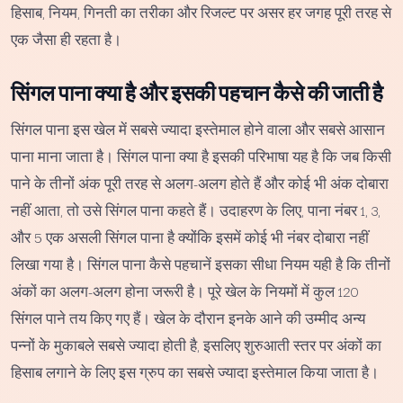
हिसाब, नियम, गिनती का तरीका और रिजल्ट पर असर हर जगह पूरी तरह से
एक जैसा ही रहता है।
सिंगल पाना क्या है और इसकी पहचान कैसे की जाती है
सिंगल पाना इस खेल में सबसे ज्यादा इस्तेमाल होने वाला और सबसे आसान
पाना माना जाता है। सिंगल पाना क्या है इसकी परिभाषा यह है कि जब किसी
पाने के तीनों अंक पूरी तरह से अलग-अलग होते हैं और कोई भी अंक दोबारा
नहीं आता, तो उसे सिंगल पाना कहते हैं। उदाहरण के लिए, पाना नंबर 1, 3,
और 5 एक असली सिंगल पाना है क्योंकि इसमें कोई भी नंबर दोबारा नहीं
लिखा गया है। सिंगल पाना कैसे पहचानें इसका सीधा नियम यही है कि तीनों
अंकों का अलग-अलग होना जरूरी है। पूरे खेल के नियमों में कुल 120
सिंगल पाने तय किए गए हैं। खेल के दौरान इनके आने की उम्मीद अन्य
पन्नों के मुकाबले सबसे ज्यादा होती है, इसलिए शुरुआती स्तर पर अंकों का
हिसाब लगाने के लिए इस ग्रुप का सबसे ज्यादा इस्तेमाल किया जाता है।