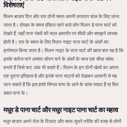
विशेषताएं
मिलन बाजार दिन और रात दोनों समय अपनी लगातार चाल के लिए जाना
जाता है। दोपहर के समय एक्टिव रहने वाले लोग मिलन डे पाना चार्ट को
देखते हैं, जहाँ पाना नंबरों की चाल आमतौर पर सीधी और समझने लायक
होती है। रात के समय के लिए मिलन नाइट पाना चार्ट के अंकों का
इस्तेमाल किया जाता है। मिलन नाइट के पाना चार्ट की खास बात यह है कि
इसके क्लोज पाने अक्सर ओपन पाने के अंकों के साथ एक सीधा संबंध
बनाते हैं जिसे कट अंक भी कहते हैं। मिलन के इन दोनों खेलों का अपना
एक पुराना इतिहास है और इनके पाना चार्ट्स को देखकर आसानी से यह
जान सकते हैं कि इस हफ्ते सिंगल पाना के आने के चांस ज्यादा हैं या फिर
डबल पाना के।
मधुर डे पाना चार्ट और मधुर नाइट पाना चार्ट का महत्व
मधुर बाजार अपने रोज के रिजल्ट और साफ-सुथरे तरीके की वजह से लोगों