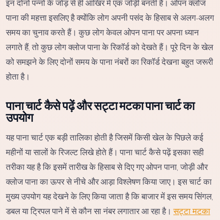
इन दोनों पन्नों के जोड़ से ही आखिर में एक जोड़ी बनती है। ओपन क्लोज
पाना की महत्ता इसलिए है क्योंकि लोग अपनी पसंद के हिसाब से अलग-अलग
समय का चुनाव करते हैं। कुछ लोग केवल ओपन पाना पर अपना ध्यान
लगाते हैं, तो कुछ लोग क्लोज पाना के रिकॉर्ड को देखते हैं। पूरे दिन के खेल
को समझने के लिए दोनों समय के पाना नंबरों का रिकॉर्ड देखना बहुत जरूरी
होता है।
पाना चार्ट कैसे पढ़ें और सट्टा मटका पाना चार्ट का
उपयोग
यह पाना चार्ट एक बड़ी तालिका होती है जिसमें किसी खेल के पिछले कई
महीनों या सालों के रिजल्ट लिखे होते हैं। पाना चार्ट कैसे पढ़ें इसका सही
तरीका यह है कि इसमें तारीख के हिसाब से दिए गए ओपन पाना, जोड़ी और
क्लोज पाना का ऊपर से नीचे और आड़ा विश्लेषण किया जाए। इस चार्ट का
मुख्य उपयोग यह देखने के लिए किया जाता है कि बाजार में इस समय सिंगल,
डबल या ट्रिपल पाने में से कौन सा नंबर लगातार आ रहा है।
सट्टा मटका