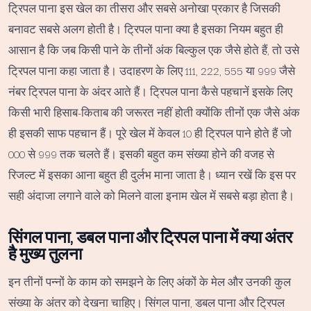
ट्रिपल पाना इस खेल का तीसरा और सबसे अनोखा प्रकार है जिसकी
बनावट सबसे अलग होती है। ट्रिपल पाना क्या है इसका नियम बहुत ही
आसान है कि जब किसी पाने के तीनों अंक बिल्कुल एक जैसे होते हैं, तो उसे
ट्रिपल पाना कहा जाता है। उदाहरण के लिए 111, 222, 555 या 999 जैसे
नंबर ट्रिपल पाना के अंदर आते हैं। ट्रिपल पाना कैसे पहचानें इसके लिए
किसी भारी हिसाब-किताब की जरूरत नहीं होती क्योंकि तीनों एक जैसे अंक
ही इसकी साफ पहचान हैं। पूरे खेल में केवल 10 ही ट्रिपल पाने होते हैं जो
000 से 999 तक चलते हैं। इसकी बहुत कम संख्या होने की वजह से
रिजल्ट में इसका आना बहुत ही दुर्लभ माना जाता है। ध्यान रखें कि इस पर
सही अंदाजा लगाने वाले को मिलने वाला इनाम खेल में सबसे बड़ा होता है।
सिंगल पाना, डबल पाना और ट्रिपल पाना में क्या अंतर
है मुख्य तुलना
इन तीनों पन्नों के काम को समझने के लिए अंकों के मेल और उनकी कुल
संख्या के अंतर को देखना चाहिए। सिंगल पाना, डबल पाना और ट्रिपल