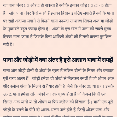
का पाना नंबर 1, 2 और 2 हो सकता है क्योंकि इनका जोड़ 1+2+2 = 5 होता
है। लोग पाना नंबर कैसे बनते हैं इसका हिसाब इसलिए लगाते हैं क्योंकि पाना
पर सही अंदाजा लगाने से मिलने वाला फायदा साधारण सिंगल अंक या जोड़ी
के मुकाबले बहुत ज्यादा होता है। अंकों के इस खेल में पाना को सबसे मुख्य
हिस्सा माना जाता है जिसके बिना आखिरी अंकों की गिनती करना मुमकिन
नहीं है।
पाना और जोड़ी में क्या अंतर है इसे आसान भाषा में समझें
पाना और जोड़ी दोनों ही अंकों के ग्रुप हैं लेकिन दोनों के नियम और बनावट
पूरी तरह अलग हैं। जोड़ी हमेशा दो अंकों से मिलकर बनती है जो ओपन अंक
और क्लोज अंक के मिलने से तैयार होती है, जैसे कि नंबर 25 या 87। इसके
उलट, पाना हमेशा तीन अंकों का एक ग्रुप होता है जो केवल किसी एक
सिंगल अंक यानी या तो ओपन या फिर क्लोज को दिखाता है। यानी एक पूरी
जोड़ी के बनने के पीछे दो अलग-अलग पाने होते हैं, जिन्हें ओपन पाना और