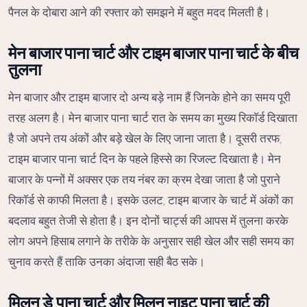
पैनल के दोबारा आने की रफ्तार को समझने में बहुत मदद मिलती है।
मेन बाजार पाना चार्ट और टाइम बाजार पाना चार्ट के बीच
तुलना
मेन बाजार और टाइम बाजार दो अन्य बड़े नाम हैं जिनके होने का समय पूरी
तरह अलग है। मेन बाजार पाना चार्ट रात के समय का मुख्य रिकॉर्ड दिखाता
है जो अपने तय अंकों और बड़े खेल के लिए जाना जाता है। दूसरी तरफ,
टाइम बाजार पाना चार्ट दिन के पहले हिस्से का रिजल्ट दिखाता है। मेन
बाजार के पन्नों में अक्सर एक तय नंबर का क्रम देखा जाता है जो पुराने
रिकॉर्ड से काफी मिलता है। इसके उलट, टाइम बाजार के चार्ट में अंकों का
बदलाव बहुत तेजी से होता है। इन दोनों चार्ट्स की आपस में तुलना करके
लोग अपने हिसाब लगाने के तरीके के अनुसार सही खेल और सही समय का
चुनाव करते हैं ताकि उनका अंदाजा सही बैठ सके।
मिलन डे पाना चार्ट और मिलन नाइट पाना चार्ट की