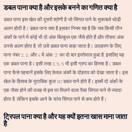
डबल पाना क्या है और इसके बनने का गणित क्या है
डबल पाना इस खेल की दूसरी श्रेणी है जो सिंगल पाने के मुकाबले थोड़ी
अलग होती है। डबल पाना क्या है इसका नियम यह है कि जब किसी तीन
अंकों के पाने में कोई भी दो अंक बिल्कुल एक जैसे होते हैं और तीसरा अंक
उनसे अलग होता है, तो उसे डबल पाना कहा जाता है। उदाहरण के लिए,
पाना नंबर 2, 2, और 4 में अंक '2' का दो बार इस्तेमाल हुआ है, इसलिए यह
एक डबल पाना है। इसी तरह 3, 5, 5 भी इसी ग्रुप का हिस्सा है। डबल
पाना कैसे पहचानें इसके लिए केवल अंकों के दोहराव को देखा जाता है। इस
खेल के हिसाब के मुताबिक कुल 90 डबल पाने होते हैं। इसमें दो अंकों के
एक जैसा होने की वजह से इस पर मिलने वाला पैसा सिंगल पाने से ज्यादा
होता है, लेकिन इसके आने के चांस सिंगल पाने से कम होते हैं।
ट्रिपल पाना क्या है और यह क्यों इतना खास माना जाता
है