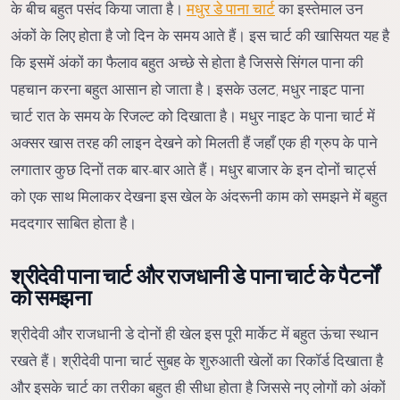
के बीच बहुत पसंद किया जाता है।
मधुर डे पाना चार्ट
का इस्तेमाल उन
अंकों के लिए होता है जो दिन के समय आते हैं। इस चार्ट की खासियत यह है
कि इसमें अंकों का फैलाव बहुत अच्छे से होता है जिससे सिंगल पाना की
पहचान करना बहुत आसान हो जाता है। इसके उलट, मधुर नाइट पाना
चार्ट रात के समय के रिजल्ट को दिखाता है। मधुर नाइट के पाना चार्ट में
अक्सर खास तरह की लाइन देखने को मिलती हैं जहाँ एक ही ग्रुप के पाने
लगातार कुछ दिनों तक बार-बार आते हैं। मधुर बाजार के इन दोनों चार्ट्स
को एक साथ मिलाकर देखना इस खेल के अंदरूनी काम को समझने में बहुत
मददगार साबित होता है।
श्रीदेवी पाना चार्ट और राजधानी डे पाना चार्ट के पैटर्नों
को समझना
श्रीदेवी और राजधानी डे दोनों ही खेल इस पूरी मार्केट में बहुत ऊंचा स्थान
रखते हैं। श्रीदेवी पाना चार्ट सुबह के शुरुआती खेलों का रिकॉर्ड दिखाता है
और इसके चार्ट का तरीका बहुत ही सीधा होता है जिससे नए लोगों को अंकों