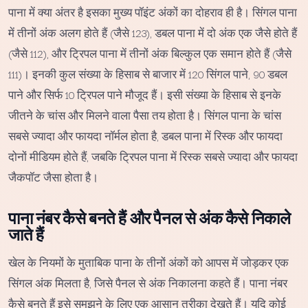
पाना में क्या अंतर है इसका मुख्य पॉइंट अंकों का दोहराव ही है। सिंगल पाना
में तीनों अंक अलग होते हैं (जैसे 123), डबल पाना में दो अंक एक जैसे होते हैं
(जैसे 112), और ट्रिपल पाना में तीनों अंक बिल्कुल एक समान होते हैं (जैसे
111)। इनकी कुल संख्या के हिसाब से बाजार में 120 सिंगल पाने, 90 डबल
पाने और सिर्फ 10 ट्रिपल पाने मौजूद हैं। इसी संख्या के हिसाब से इनके
जीतने के चांस और मिलने वाला पैसा तय होता है। सिंगल पाना के चांस
सबसे ज्यादा और फायदा नॉर्मल होता है, डबल पाना में रिस्क और फायदा
दोनों मीडियम होते हैं, जबकि ट्रिपल पाना में रिस्क सबसे ज्यादा और फायदा
जैकपॉट जैसा होता है।
पाना नंबर कैसे बनते हैं और पैनल से अंक कैसे निकाले
जाते हैं
खेल के नियमों के मुताबिक पाना के तीनों अंकों को आपस में जोड़कर एक
सिंगल अंक मिलता है, जिसे पैनल से अंक निकालना कहते हैं। पाना नंबर
कैसे बनते हैं इसे समझने के लिए एक आसान तरीका देखते हैं। यदि कोई