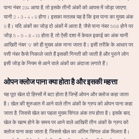
पाना नंबर 234 आया है, तो इसके तीनों अंकों को आपस में जोड़ा जाएगा,
यानी 2 + 3 + 4 = 9 होगा। इसका मतलब यह है कि इस पाना का मुख्य अंक
9 है। यदि अंकों का जोड़ दो अंकों में आता है, जैसे पाना नंबर 568 होने पर
जोड़ 5 + 6 + 8 = 19 होता है, तो ऐसी दशा में केवल इकाई का अंक यानी
आखिरी नंबर '9' को ही मुख्य अंक माना जाता है। इसी तरीके के आधार पर
पत्ती नंबर कैसे निकाले जाते हैं इसकी गिनती की जाती है और पुराने लोग
इसी जोड़ के नियम से आने वाले अंकों का अंदाजा लगाते हैं।
ओपन क्लोज पाना क्या होता है और इसकी महत्ता
यह पूरा खेल दो हिस्सों में बटा होता है जिन्हें ओपन और क्लोज कहा जाता
है। खेल की शुरुआत में आने वाले तीन अंकों के ग्रुप को ओपन पाना कहा
जाता है, जिससे खेल का पहला मुख्य सिंगल अंक तय होता है। इसके बाद,
खेल के खत्म होने के समय पर आने वाले आखिरी तीन अंकों के ग्रुप को
क्लोज पाना कहा जाता है, जिससे खेल का अंतिम सिंगल अंक मिलता है।