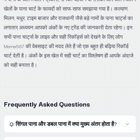
खेलों के पाना चार्ट के फायदों को साफ-साफ समझाया गया है। कल्याण,
मिलन, मधुर, टाइम बाजार और राजधानी जैसे बड़े नामों के पाना चार्ट्स का
लगातार अध्ययन आपको अंकों के नए ट्रेंड की जानकारी देता रहेगा। इन
सभी पाना चार्ट्स के लाइव और सही रिकॉर्ड्स को देखने के लिए लोग
Mama567 की वेबसाइट की मदद लेते हैं जो एक बहुत ही बढ़िया रिकॉर्ड
चार्ट देती है। अंकों के इस खेल में सही चार्ट का विश्लेषण ही आपके अंदाजे
को सही बनाता है।
Frequently Asked Questions
Q: सिंगल पाना और डबल पाना में क्या मुख्य अंतर होता है?
A: सिंगल पाना में तीनों अंक पूरी तरह से अलग-अलग होते हैं जैसे 145,